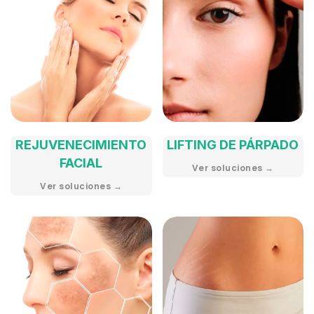
REJUVENECIMIENTO
LIFTING DE PÁRPADO
FACIAL
Ver soluciones →
Ver soluciones →