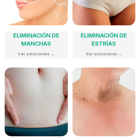
ELIMINACIÓN DE
ELIMINACIÓN DE
MANCHAS
ESTRÍAS
Ver soluciones →
Ver soluciones →