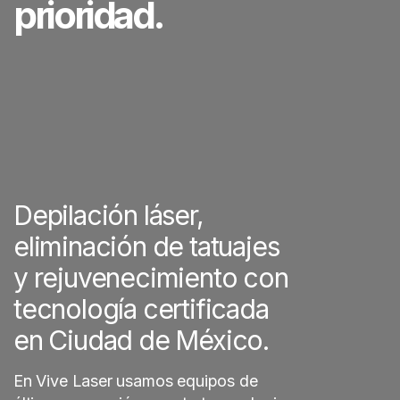
prioridad.
Depilación láser,
eliminación de tatuajes
y rejuvenecimiento con
tecnología certificada
en Ciudad de México.
En Vive Laser usamos equipos de