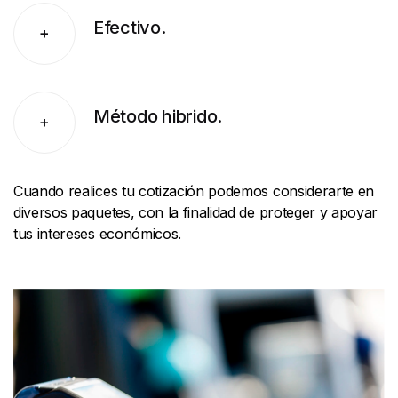
Efectivo.
+
Método hibrido.
+
Cuando realices tu cotización podemos considerarte en
diversos paquetes, con la finalidad de proteger y apoyar
tus intereses económicos.