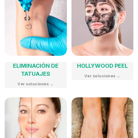
ELIMINACIÓN DE
HOLLYWOOD PEEL
TATUAJES
Ver soluciones →
Ver soluciones →