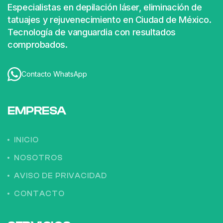
Especialistas en depilación láser, eliminación de
tatuajes y rejuvenecimiento en Ciudad de México.
Tecnología de vanguardia con resultados
comprobados.
Contacto WhatsApp
EMPRESA
INICIO
NOSOTROS
AVISO DE PRIVACIDAD
CONTACTO