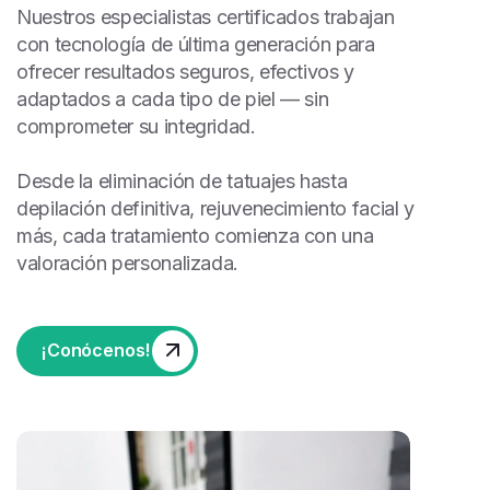
Nuestros especialistas certificados trabajan
con tecnología de última generación para
ofrecer resultados seguros, efectivos y
adaptados a cada tipo de piel — sin
comprometer su integridad.
Desde la eliminación de tatuajes hasta
depilación definitiva, rejuvenecimiento facial y
más, cada tratamiento comienza con una
valoración personalizada.
¡Conócenos!
¡Conócenos!