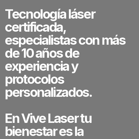
Tecnología láser
certificada,
especialistas con más
de 10 años de
experiencia y
protocolos
personalizados.
En Vive Laser tu
bienestar es la