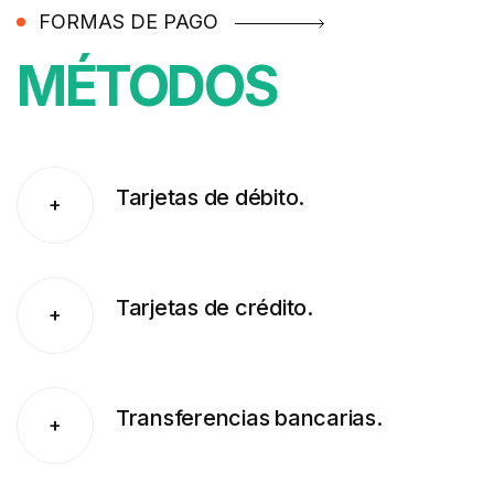
FORMAS DE PAGO
MÉTODOS
Tarjetas de débito.
+
Tarjetas de crédito.
+
Transferencias bancarias.
+