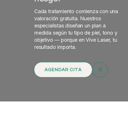
Cada tratamiento comienza con una
valoración gratuita. Nuestros
especialistas diseñan un plan a
medida según tu tipo de piel, tono y
objetivo — porque en Vive Laser, tu
resultado importa.
AGENDAR CITA