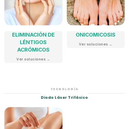
ELIMINACIÓN DE
ONICOMICOSIS
LÉNTIGOS
Ver soluciones →
ACRÓMICOS
Ver soluciones →
TECNOLOGÍA
Diodo Láser Trifásico