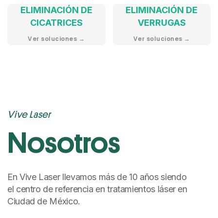
ELIMINACIÓN DE
ELIMINACIÓN DE
CICATRICES
VERRUGAS
Ver soluciones →
Ver soluciones →
Vive Laser
Nosotros
En Vive Laser llevamos más de 10 años siendo
el centro de referencia en tratamientos láser en
Ciudad de México.