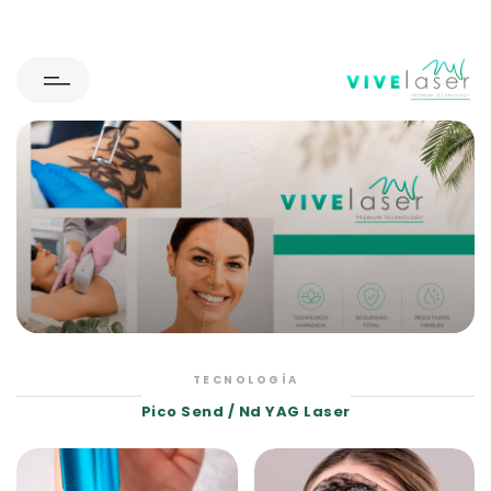
TECNOLOGÍA
Pico Send / Nd YAG Laser