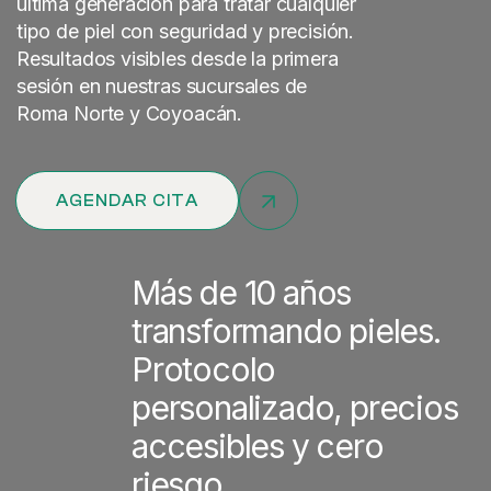
última generación para tratar cualquier
tipo de piel con seguridad y precisión.
Resultados visibles desde la primera
sesión en nuestras sucursales de
Roma Norte y Coyoacán.
AGENDAR CITA
Más de 10 años
transformando pieles.
Protocolo
personalizado, precios
accesibles y cero
riesgo.