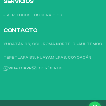
SERVICIOS
VER TODOS LOS SERVICIOS
CONTACTO
YUCATÁN 66, COL. ROMA NORTE, CUAUHTÉMOC
TEPETLAPA 83, HUAYAMILPAS, COYOACÁN
WHATSAPP
ESCRÍBENOS