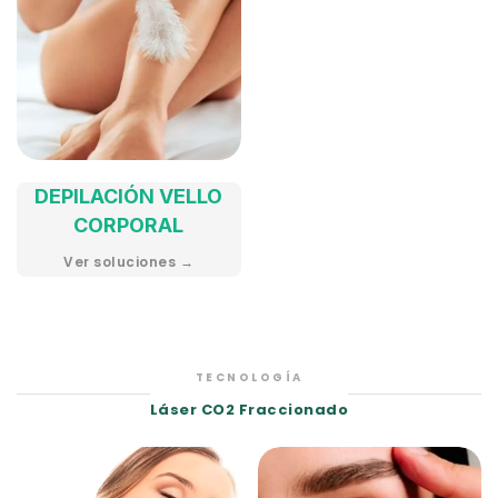
DEPILACIÓN VELLO
CORPORAL
Ver soluciones →
TECNOLOGÍA
Láser CO2 Fraccionado